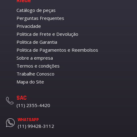
Riede
Catálogo de peças
Perguntas Frequentes
Privacidade
Politica de Frete e Devolução
Politica de Garantia
Politica de Pagamentos e Reembolsos
Sobre a empresa
Termos e condições
Trabalhe Conosco
Mapa do Site
SAC
(11) 2355-4420
WHATSAPP
(11) 99428-3112