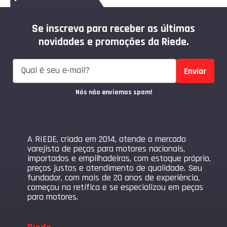
Se inscreva para receber as últimas
novidades e promoções da Riede.
Enviar
Nós não enviamos spam!
A RIEDE, criada em 2014, atende o mercado
varejista de peças para motores nacionais,
importados e empilhadeiras, com estoque próprio,
preços justos e atendimento de qualidade. Seu
fundador, com mais de 20 anos de experiência,
começou na retífica e se especializou em peças
para motores.