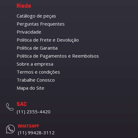
Riede
Catálogo de peças
Perguntas Frequentes
Privacidade
Politica de Frete e Devolução
Politica de Garantia
Politica de Pagamentos e Reembolsos
Sobre a empresa
Termos e condições
Trabalhe Conosco
Mapa do Site
SAC
(11) 2355-4420
WHATSAPP
(11) 99428-3112