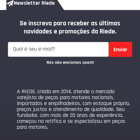
Newsletter Riede
Se inscreva para receber as últimas
novidades e promoções da Riede.
Enviar
Nós não enviamos spam!
A RIEDE, criada em 2014, atende o mercado
varejista de peças para motores nacionais,
importados e empilhadeiras, com estoque próprio,
preços justos e atendimento de qualidade. Seu
fundador, com mais de 20 anos de experiência,
começou na retífica e se especializou em peças
para motores.