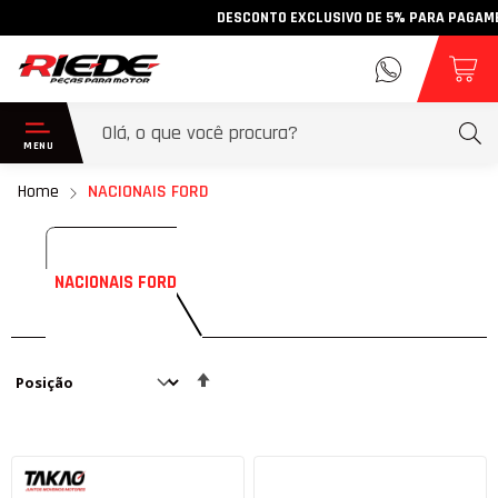
DESCONTO EXCLUSIVO DE 5% PARA PAGAMENTO
Home
NACIONAIS FORD
NACIONAIS FORD
Definir
Direção
Decrescente