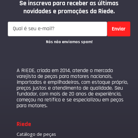
Se inscreva para receber as últimas
novidades e promoções da Riede.
Enviar
Nós não enviamos spam!
A RIEDE, criada em 2014, atende o mercado
varejista de peças para motores nacionais,
importados e empilhadeiras, com estoque próprio,
preços justos e atendimento de qualidade. Seu
fundador, com mais de 20 anos de experiência,
começou na retífica e se especializou em peças
para motores.
Riede
Catálogo de peças