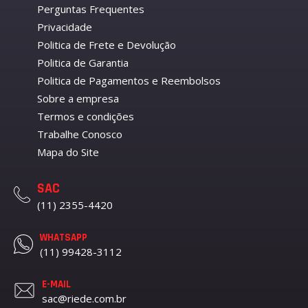
Perguntas Frequentes
Privacidade
Politica de Frete e Devolução
Politica de Garantia
Politica de Pagamentos e Reembolsos
Sobre a empresa
Termos e condições
Trabalhe Conosco
Mapa do Site
SAC
(11) 2355-4420
WHATSAPP
(11) 99428-3112
E-MAIL
sac@riede.com.br