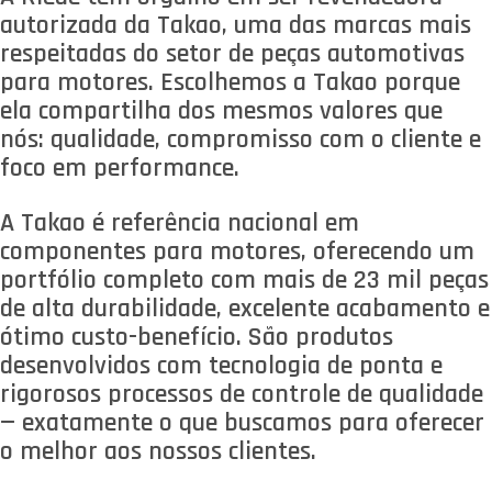
autorizada da Takao, uma das marcas mais
respeitadas do setor de peças automotivas
para motores. Escolhemos a Takao porque
ela compartilha dos mesmos valores que
nós: qualidade, compromisso com o cliente e
foco em performance.
A Takao é referência nacional em
componentes para motores, oferecendo um
portfólio completo com mais de 23 mil peças
de alta durabilidade, excelente acabamento e
ótimo custo-benefício. São produtos
desenvolvidos com tecnologia de ponta e
rigorosos processos de controle de qualidade
— exatamente o que buscamos para oferecer
o melhor aos nossos clientes.