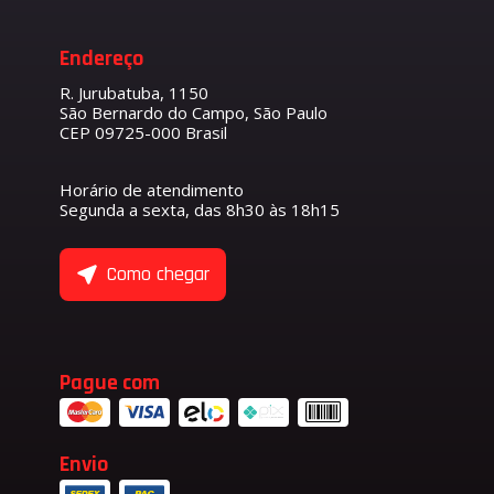
Endereço
R. Jurubatuba, 1150
São Bernardo do Campo, São Paulo
CEP 09725-000 Brasil
Horário de atendimento
Segunda a sexta, das 8h30 às 18h15
Como chegar
Pague com
Envio