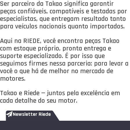
Ser parceiro da Takao significa garantir
peças confiáveis, compatíveis e testadas por
especialistas, que entregam resultado tanto
para veículos nacionais quanto importados.
Aqui na RIEDE, você encontra peças Takao
com estoque próprio, pronta entrega e
suporte especializado. É por isso que
seguimos firmes nessa parceria: para levar a
você o que há de melhor no mercado de
motores.
Takao e Riede — juntos pela excelência em
cada detalhe do seu motor.
Newsletter Riede