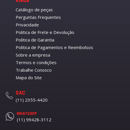
Riede
Catálogo de peças
Perguntas Frequentes
Privacidade
Politica de Frete e Devolução
Politica de Garantia
Politica de Pagamentos e Reembolsos
Sobre a empresa
Termos e condições
Trabalhe Conosco
Mapa do Site
SAC
(11) 2355-4420
WHATSAPP
(11) 99428-3112