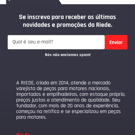
Se inscreva para receber as últimas
novidades e promoções da Riede.
Enviar
Nós não enviamos spam!
A RIEDE, criada em 2014, atende o mercado
varejista de peças para motores nacionais,
importados e empilhadeiras, com estoque próprio,
preços justos e atendimento de qualidade. Seu
fundador, com mais de 20 anos de experiência,
começou na retífica e se especializou em peças
para motores.