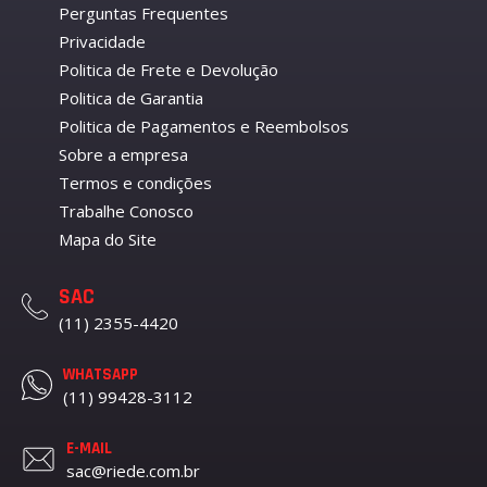
Perguntas Frequentes
Privacidade
Politica de Frete e Devolução
Politica de Garantia
Politica de Pagamentos e Reembolsos
Sobre a empresa
Termos e condições
Trabalhe Conosco
Mapa do Site
SAC
(11) 2355-4420
WHATSAPP
(11) 99428-3112
E-MAIL
sac@riede.com.br