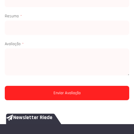
Resumo
Avaliação
Enviar Avaliação
Newsletter Riede