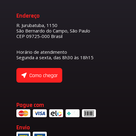
Endereço
R. Jurubatuba, 1150
São Bernardo do Campo, São Paulo
CEP 09725-000 Brasil
Horário de atendimento
Segunda a sexta, das 8h30 às 18h15
Como chegar
Pague com
Envio