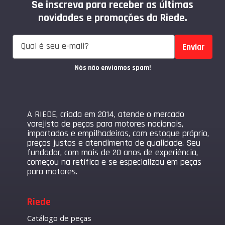
Se inscreva para receber as últimas
novidades e promoções da Riede.
Enviar
Nós não enviamos spam!
A RIEDE, criada em 2014, atende o mercado
varejista de peças para motores nacionais,
importados e empilhadeiras, com estoque próprio,
preços justos e atendimento de qualidade. Seu
fundador, com mais de 20 anos de experiência,
começou na retífica e se especializou em peças
para motores.
Riede
Catálogo de peças