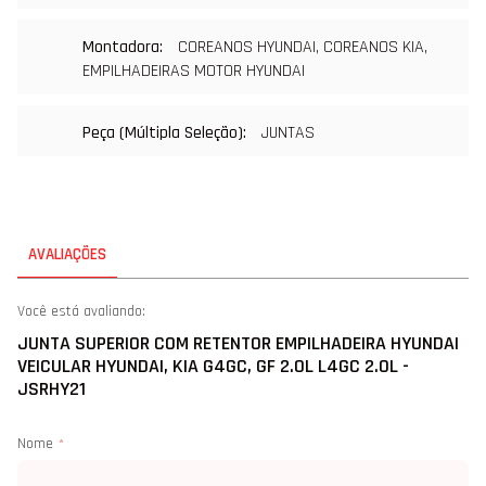
COREANOS HYUNDAI, COREANOS KIA, 
EMPILHADEIRAS MOTOR HYUNDAI
JUNTAS
AVALIAÇÕES
Você está avaliando:
JUNTA SUPERIOR COM RETENTOR EMPILHADEIRA HYUNDAI
VEICULAR HYUNDAI, KIA G4GC, GF 2.0L L4GC 2.0L -
JSRHY21
Nome