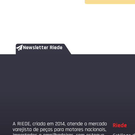
Newsletter Riede
A RIEDE, criada em 2014, atende o mercado
Riede
varejista de peças para motores nacionais,