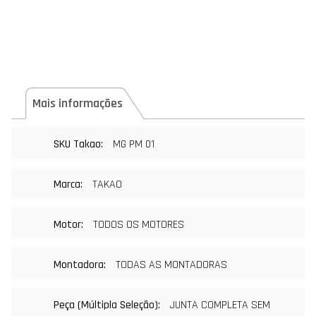
Mais informações
Mais
MG PM 01
informações
TAKAO
TODOS OS MOTORES
TODAS AS MONTADORAS
JUNTA COMPLETA SEM 