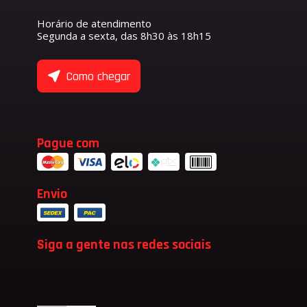
Horário de atendimento
Segunda a sexta, das 8h30 às 18h15
Como chegar
Pague com
Envio
Siga a gente nas redes sociais