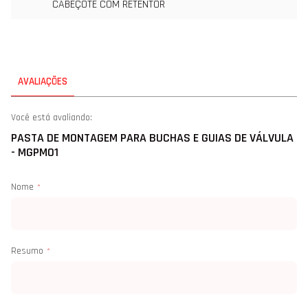
CABEÇOTE COM RETENTOR
AVALIAÇÕES
Você está avaliando:
PASTA DE MONTAGEM PARA BUCHAS E GUIAS DE VÁLVULA
- MGPM01
Nome
Resumo