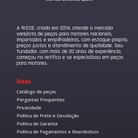
A RIEDE, criada em 2014, atende o mercado
varejista de peças para motores nacionais,
importados e empilhadeiras, com estoque próprio,
preços justos e atendimento de qualidade. Seu
fundador, com mais de 20 anos de experiência,
começou na retífica e se especializou em peças
para motores.
Riede
Catálogo de peças
Perguntas Frequentes
Privacidade
Politica de Frete e Devolução
Politica de Garantia
Politica de Pagamentos e Reembolsos